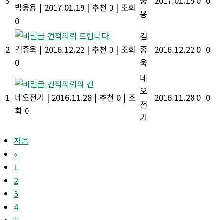
3
웅
2017.01.19
0
0
박웅용
|
2017.01.19
|
추천 0
|
조회
용
0
견적의뢰 드립니다!
김
2
김종욱
|
2016.12.22
|
추천 0
|
조회
종
2016.12.22
0
0
0
욱
네
견적의뢰의 건
오
1
네오전기
|
2016.11.28
|
추천 0
|
조
2016.11.28
0
0
전
회 0
기
처음
«
1
2
3
4
5