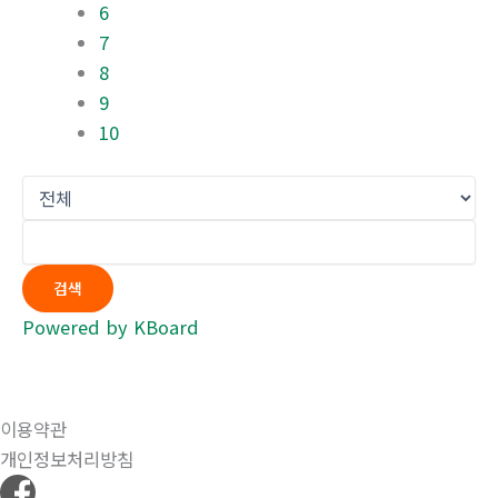
6
7
8
9
10
검색
Powered by KBoard
이용약관
개인정보처리방침