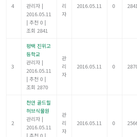
4
관리자
|
리
2016.05.11
0
284
2016.05.11
자
|
추천 0
|
조회 2841
평택 진위고
등학교
관
관리자
|
3
리
2016.05.11
0
287
2016.05.11
자
|
추천 0
|
조회 2870
천안 골드힐
허브식물원
관
관리자
|
2
리
2016.05.11
0
256
2016.05.11
자
|
추천 0
|