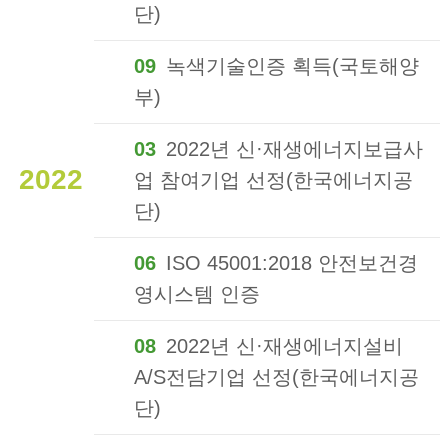
단)
09
녹색기술인증 획득(국토해양
부)
03
2022년 신·재생에너지보급사
2022
업 참여기업 선정(한국에너지공
단)
06
ISO 45001:2018 안전보건경
영시스템 인증
08
2022년 신·재생에너지설비
A/S전담기업 선정(한국에너지공
단)