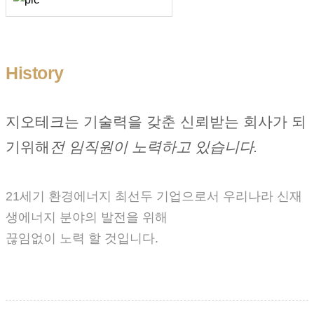
History
지오테크는 기술력을 갖춘 신뢰받는 회사가 되
기위해
전 임직원이 노력하고 있습니다.
21세기 환경에너지 최선두 기업으로서 우리나라 신재
생에너지 분야의 발전을 위해
끊임없이 노력 할 것입니다.