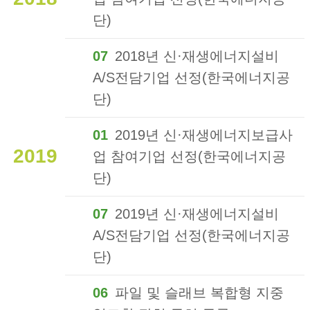
단)
07
2018년 신·재생에너지설비
A/S전담기업 선정(한국에너지공
단)
01
2019년 신·재생에너지보급사
2019
업 참여기업 선정(한국에너지공
단)
07
2019년 신·재생에너지설비
A/S전담기업 선정(한국에너지공
단)
06
파일 및 슬래브 복합형 지중