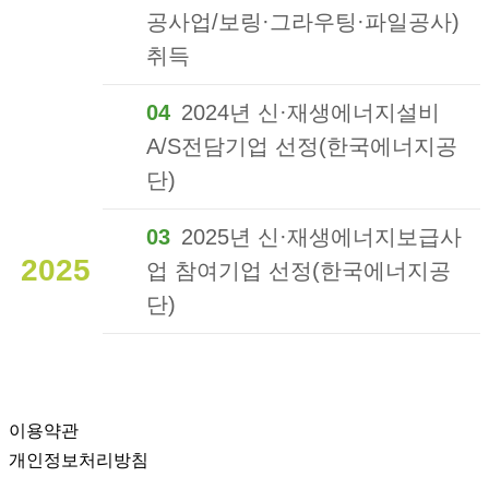
공사업/보링·그라우팅·파일공사)
취득
04
2024년 신·재생에너지설비
A/S전담기업 선정(한국에너지공
단)
03
2025년 신·재생에너지보급사
2025
업 참여기업 선정(한국에너지공
단)
이용약관
개인정보처리방침