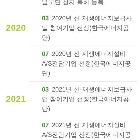
열교환 장치 특허 등록
03
2020년 신·재생에너지보급사
2020
업 참여기업 선정(한국에너지공
단)
07
2020년 신·재생에너지설비
A/S전담기업 선정(한국에너지공
단)
03
2021년 신·재생에너지보급사
2021
업 참여기업 선정(한국에너지공
단)
07
2021년 신·재생에너지설비
A/S전담기업 선정(한국에너지공