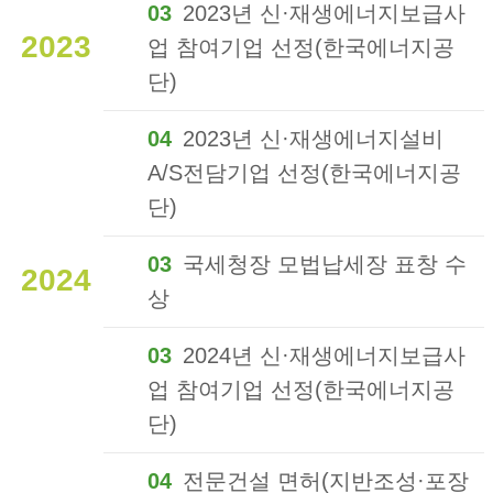
03
2023년 신·재생에너지보급사
2023
업 참여기업 선정(한국에너지공
단)
04
2023년 신·재생에너지설비
A/S전담기업 선정(한국에너지공
단)
03
국세청장 모법납세장 표창 수
2024
상
03
2024년 신·재생에너지보급사
업 참여기업 선정(한국에너지공
단)
04
전문건설 면허(지반조성·포장