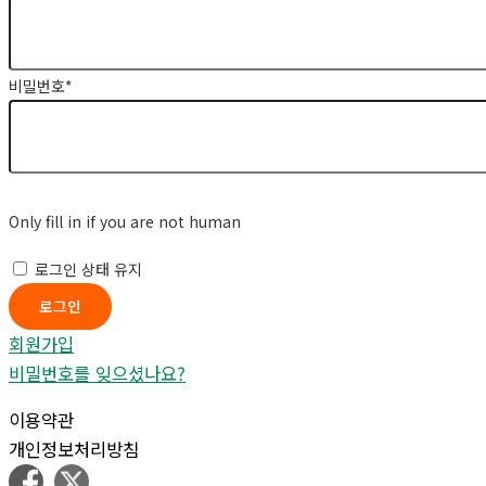
비밀번호
*
Only fill in if you are not human
로그인 상태 유지
회원가입
비밀번호를 잊으셨나요?
이용약관
개인정보처리방침