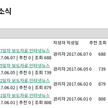
소식
작성자
작성일
추천
조회
월 7일자 보도자료,인터넷뉴스
관리자
2017.06.07
0
688
7.06.07
|
추천 0
|
조회 688
월 5일자 보도자료,인터넷뉴스
관리자
2017.06.05
0
739
7.06.05
|
추천 0
|
조회 739
월 2일자 보도자료,인터넷뉴스
관리자
2017.06.02
0
879
7.06.02
|
추천 0
|
조회 879
월 1일자 보도자료,인터넷뉴스
관리자
2017.06.01
0
808
7.06.01
|
추천 0
|
조회 808