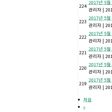
2017년 5
224
관리자
|
201
2017년 5
223
관리자
|
201
2017년 5
222
관리자
|
201
2017년 5
221
관리자
|
201
2017년 5
220
관리자
|
201
2017년 5
219
관리자
|
201
처음
«