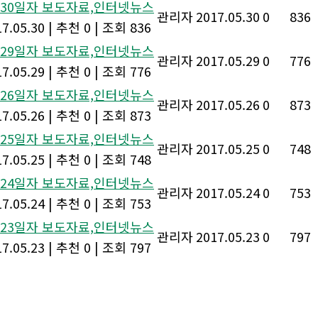
월 30일자 보도자료,인터넷뉴스
관리자
2017.05.30
0
836
7.05.30
|
추천 0
|
조회 836
월 29일자 보도자료,인터넷뉴스
관리자
2017.05.29
0
776
7.05.29
|
추천 0
|
조회 776
월 26일자 보도자료,인터넷뉴스
관리자
2017.05.26
0
873
7.05.26
|
추천 0
|
조회 873
월 25일자 보도자료,인터넷뉴스
관리자
2017.05.25
0
748
7.05.25
|
추천 0
|
조회 748
월 24일자 보도자료,인터넷뉴스
관리자
2017.05.24
0
753
7.05.24
|
추천 0
|
조회 753
월 23일자 보도자료,인터넷뉴스
관리자
2017.05.23
0
797
7.05.23
|
추천 0
|
조회 797